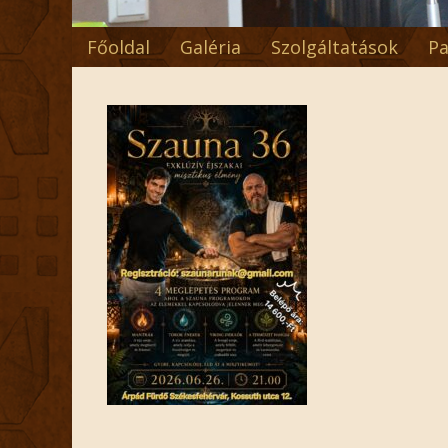
Főoldal
Galéria
Szolgáltatások
Pa