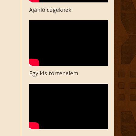
Ajánló cégeknek
Egy kis történelem