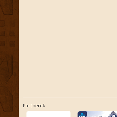
Partnerek