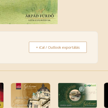
+ iCal / Outlook exportálás