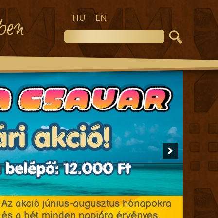
HU
EN