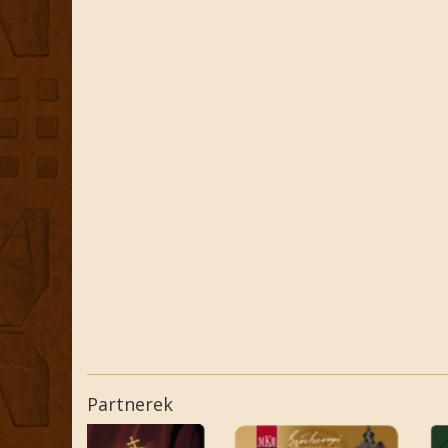
Partnerek