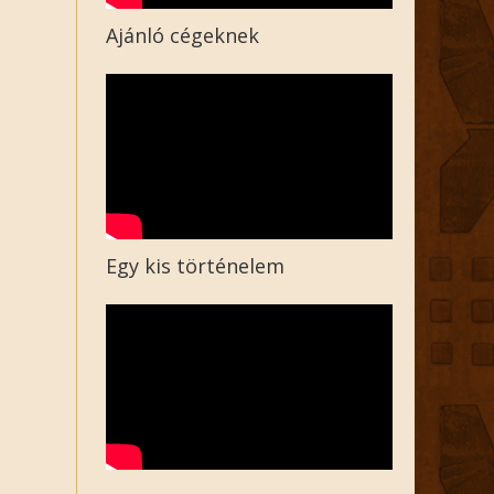
Ajánló cégeknek
Egy kis történelem