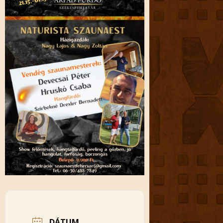
DÁTUM