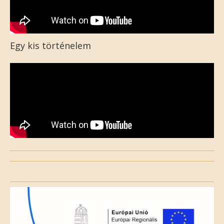
Egy kis történelem