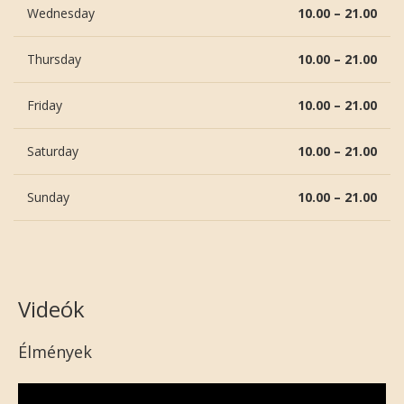
Wednesday
10.00 – 21.00
Thursday
10.00 – 21.00
Friday
10.00 – 21.00
Saturday
10.00 – 21.00
Sunday
10.00 – 21.00
Videók
Élmények