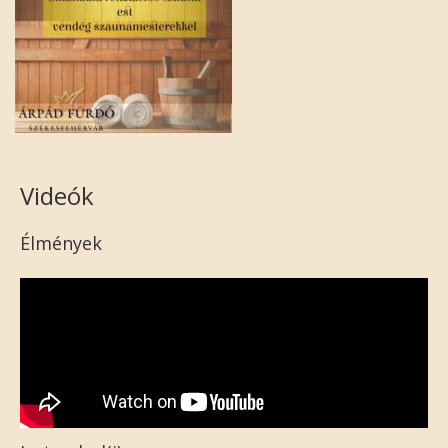
Videók
Élmények