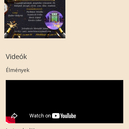
Videók
Élmények