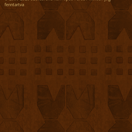
fenntartva