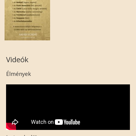
Videók
Élmények