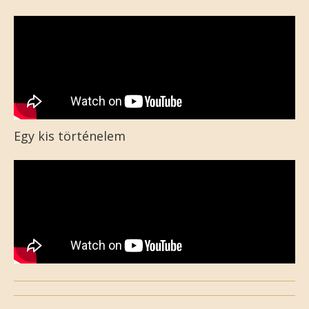
Egy kis történelem