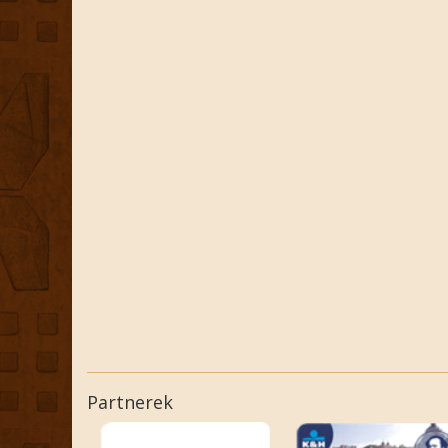
Partnerek