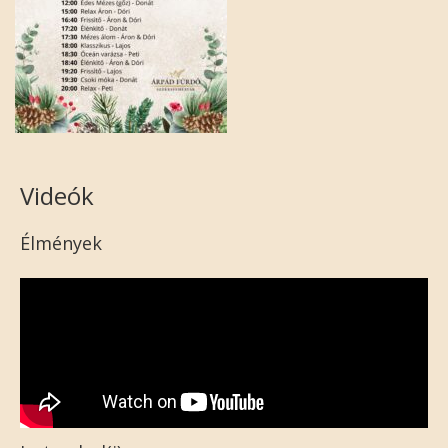
Videók
Élmények