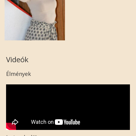
Videók
Élmények