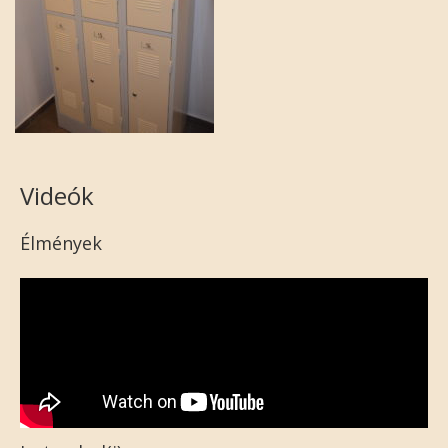
Videók
Élmények