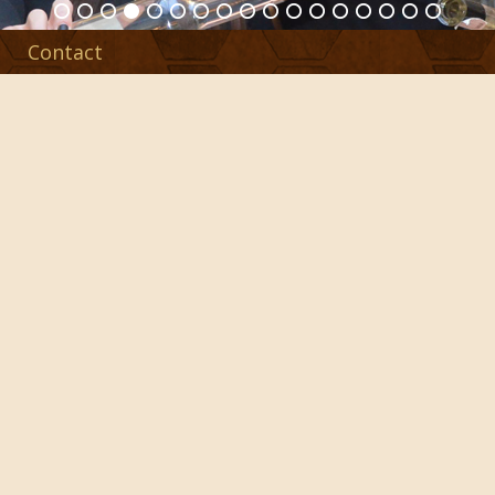
Contact