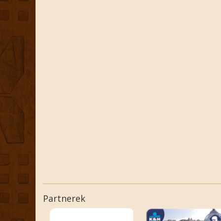
Partnerek