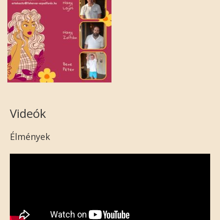
Videók
Élmények