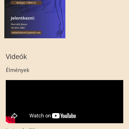
Videók
Élmények