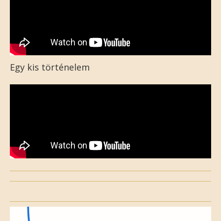
Egy kis történelem