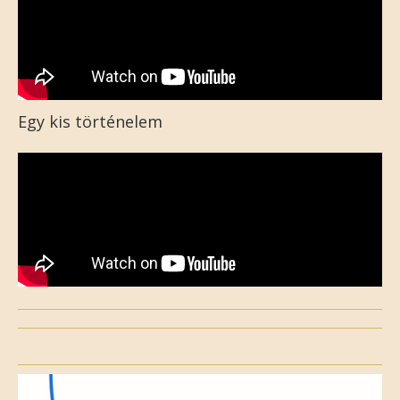
Egy kis történelem