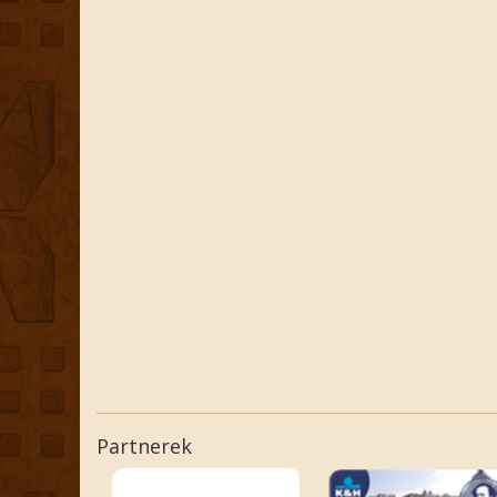
Partnerek