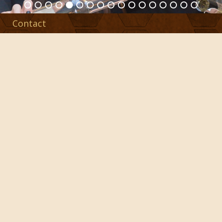
Contact