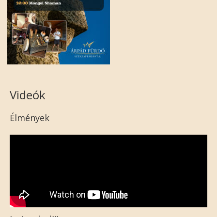
Videók
Élmények