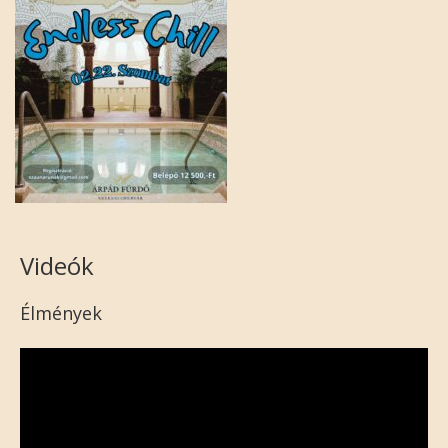
Videók
Élmények