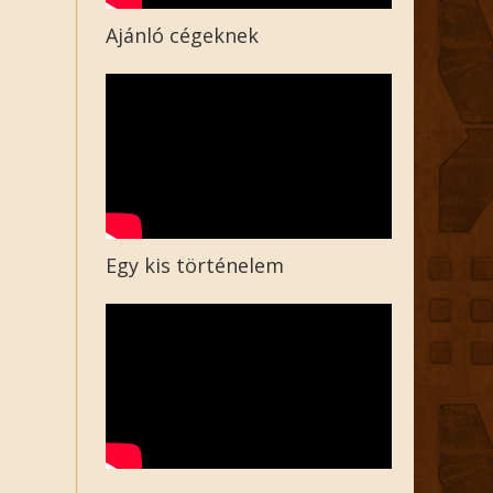
Ajánló cégeknek
Egy kis történelem