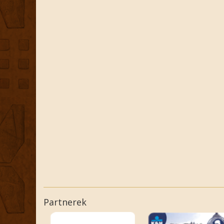
Partnerek