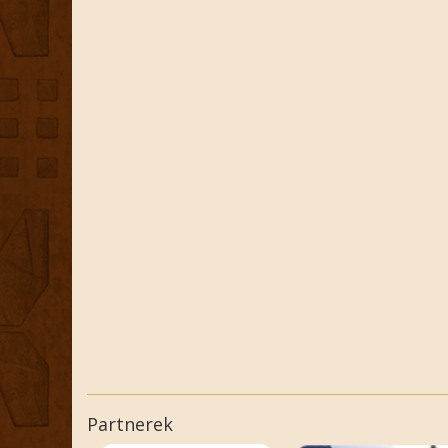
Partnerek