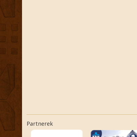
Partnerek