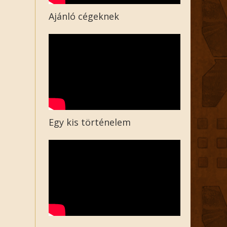
Ajánló cégeknek
Egy kis történelem