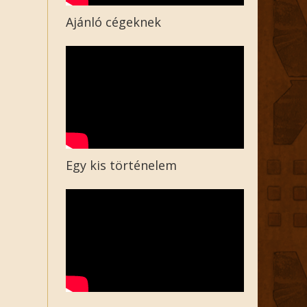
Ajánló cégeknek
Egy kis történelem