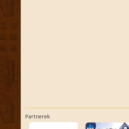
Partnerek