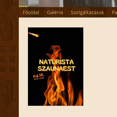
Főoldal
Galéria
Szolgáltatások
Pa