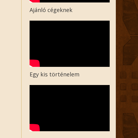
Ajánló cégeknek
Egy kis történelem