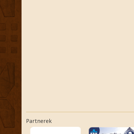
Partnerek