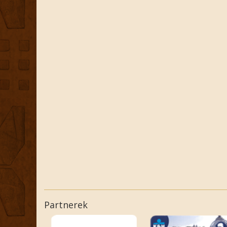
Partnerek