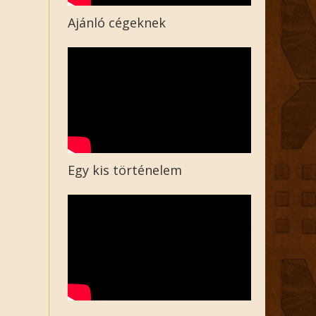
Ajánló cégeknek
Egy kis történelem