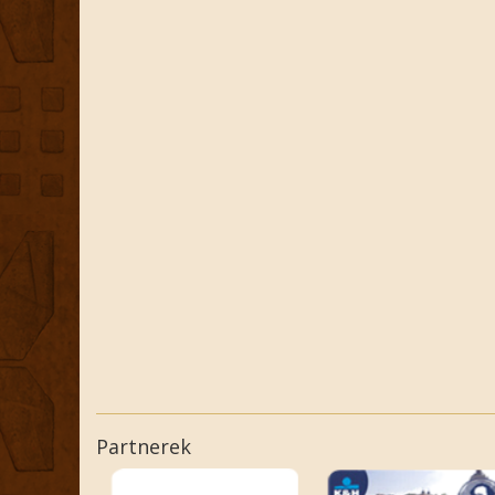
Partnerek