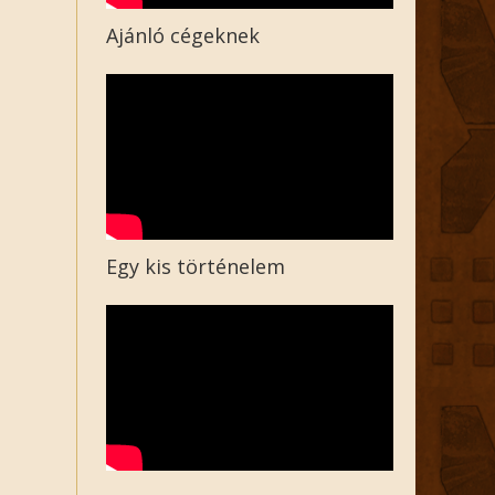
Ajánló cégeknek
Egy kis történelem