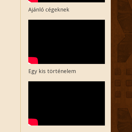
Ajánló cégeknek
Egy kis történelem