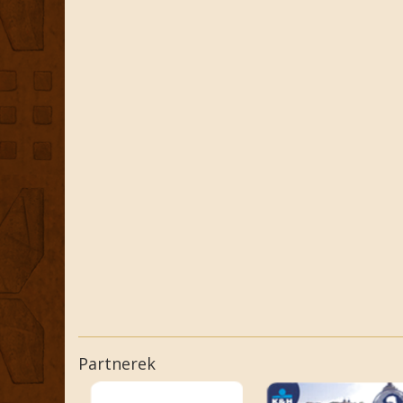
Partnerek