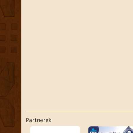
Partnerek