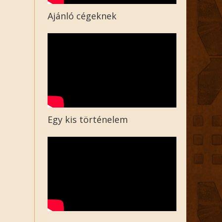
Ajánló cégeknek
Egy kis történelem