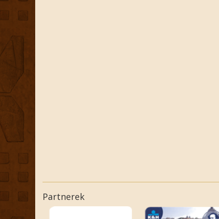
Partnerek