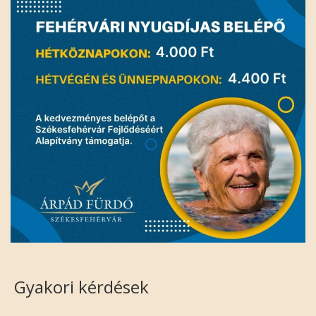
Gyakori kérdések