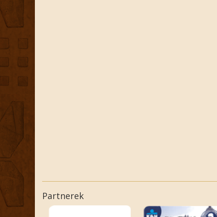
Partnerek