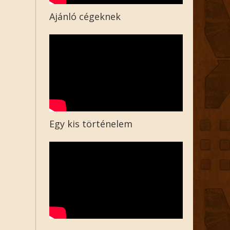
Ajánló cégeknek
Egy kis történelem