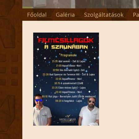
Főoldal
Galéria
Szolgáltatások
Pa