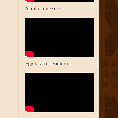
Ajánló cégeknek
Egy kis történelem