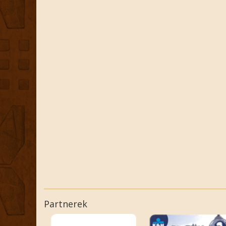
Partnerek