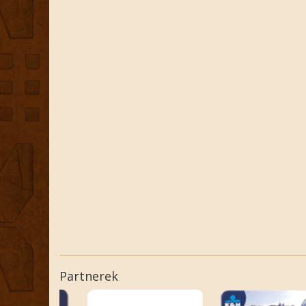
Partnerek