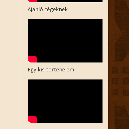
Ajánló cégeknek
Egy kis történelem