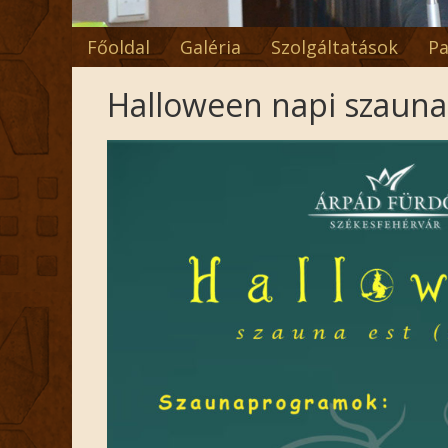
Főoldal
Galéria
Szolgáltatások
Pa
Halloween napi szauna