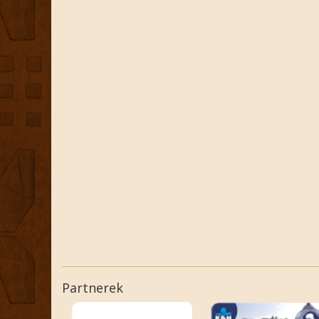
Partnerek