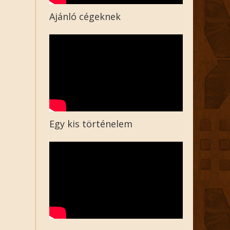
Ajánló cégeknek
Egy kis történelem