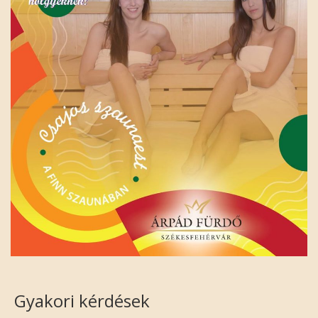
Gyakori kérdések