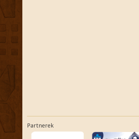
Partnerek