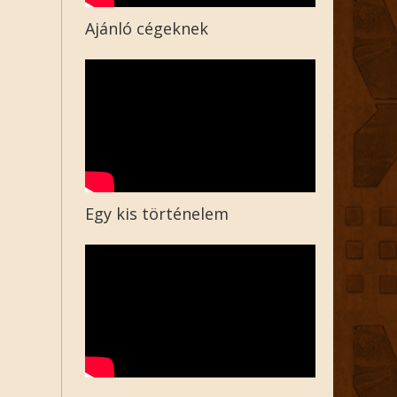
Ajánló cégeknek
Egy kis történelem