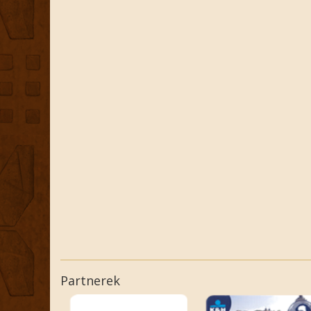
Partnerek