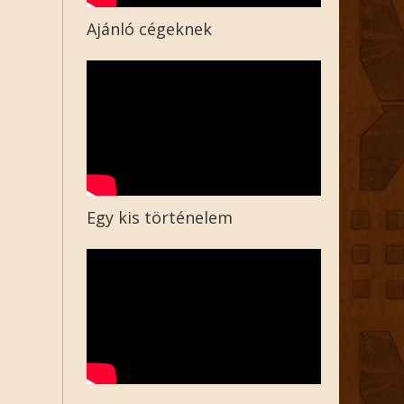
Ajánló cégeknek
Egy kis történelem