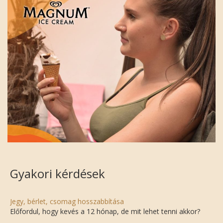
Gyakori kérdések
Jegy, bérlet, csomag hosszabbítása
Előfordul, hogy kevés a 12 hónap, de mit lehet tenni akkor?