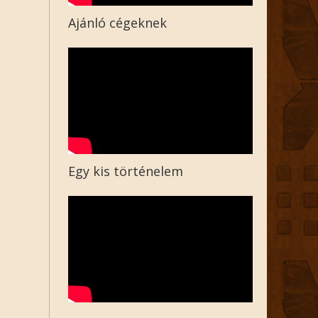
Ajánló cégeknek
Egy kis történelem