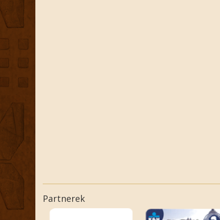
Partnerek