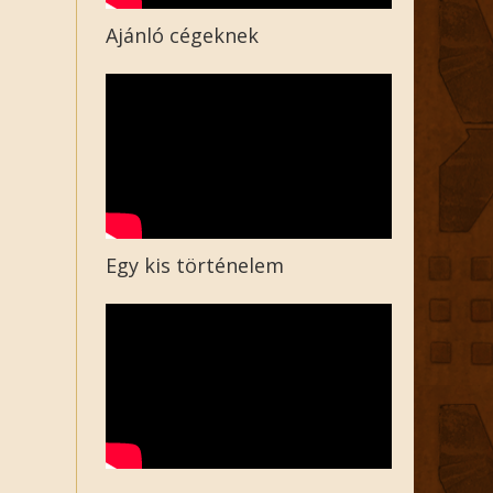
Ajánló cégeknek
Egy kis történelem