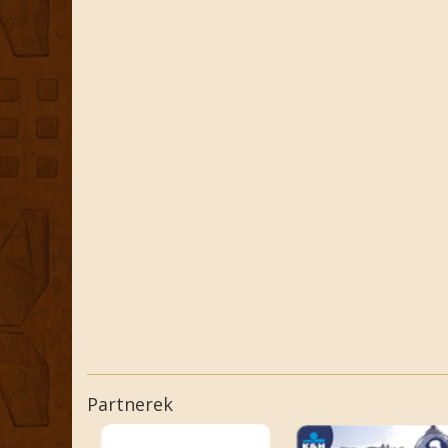
Partnerek