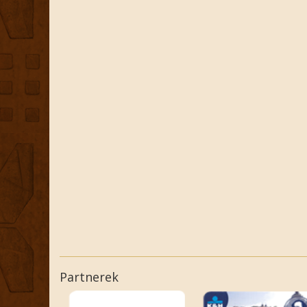
Partnerek