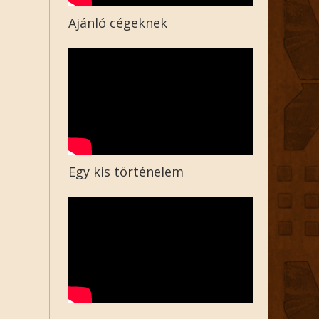
Ajánló cégeknek
Egy kis történelem