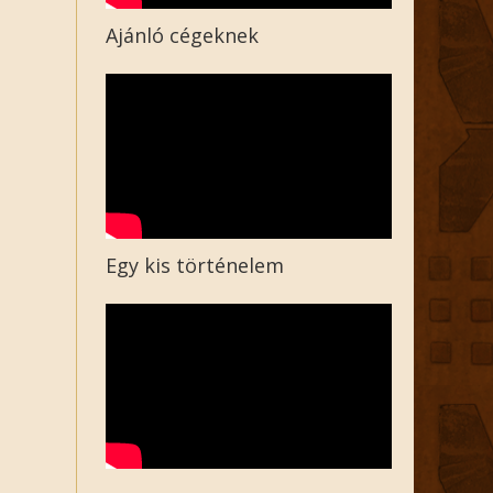
Ajánló cégeknek
Egy kis történelem