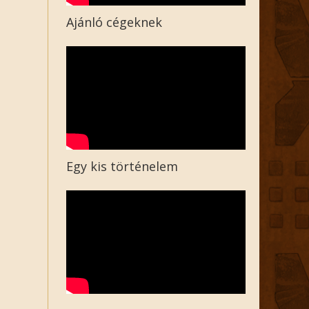
Ajánló cégeknek
Egy kis történelem