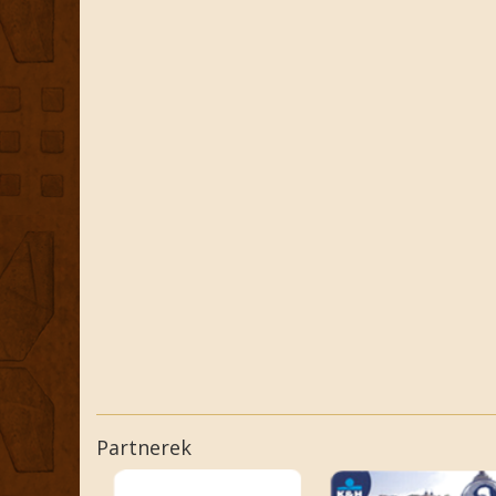
Partnerek