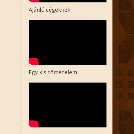
Ajánló cégeknek
Egy kis történelem