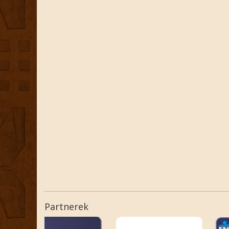
Partnerek