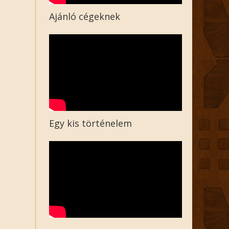
Ajánló cégeknek
Egy kis történelem