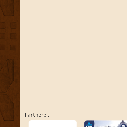
Partnerek