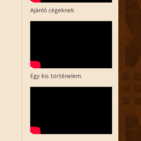
Ajánló cégeknek
Egy kis történelem