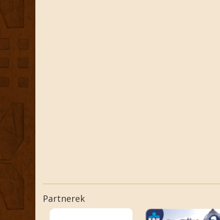
Partnerek