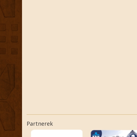
Partnerek