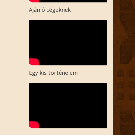
Ajánló cégeknek
Egy kis történelem